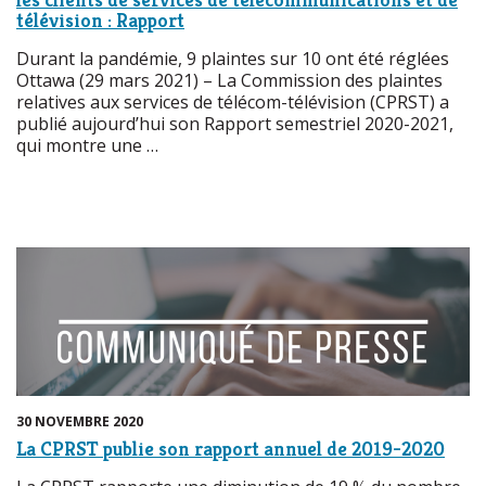
télévision : Rapport
Durant la pandémie, 9 plaintes sur 10 ont été réglées
Ottawa (29 mars 2021) – La Commission des plaintes
relatives aux services de télécom-télévision (CPRST) a
publié aujourd’hui son Rapport semestriel 2020-2021,
qui montre une …
30 NOVEMBRE 2020
La CPRST publie son rapport annuel de 2019-2020