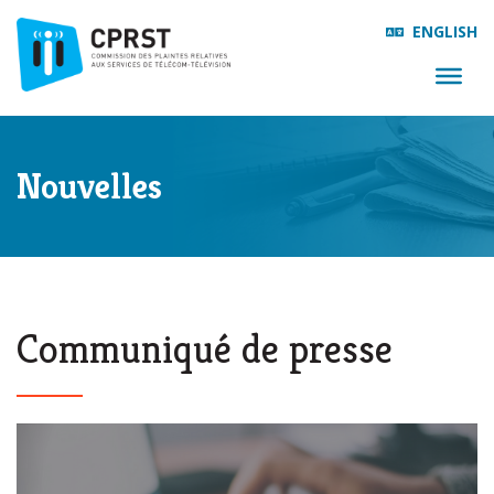
ENGLISH
Nouvelles
Communiqué de presse