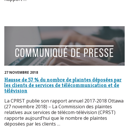
27 NOVEMBRE 2018
Hausse de 57 % du nombre de plaintes déposées par
les clients de services de télécommunication et de
télévision
La CPRST publie son rapport annuel 2017-2018 Ottawa
(27 novembre 2018) – La Commission des plaintes
relatives aux services de télécom-télévision (CPRST)
rapporte aujourd’hui que le nombre de plaintes
déposées par les clients …