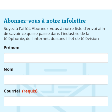
Abonnez-vous à notre infolettre
Soyez à l'affût. Abonnez-vous à notre liste d'envoi afin
de savoir ce qui se passe dans l'industrie de la
téléphonie, de l'internet, du sans fil et de télévision.
Prénom
Nom
Courriel
(requis)