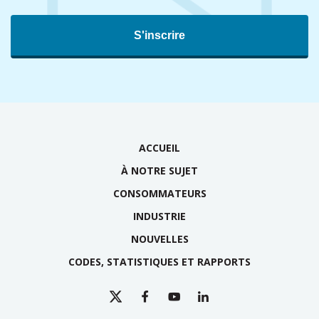
ACCUEIL
À NOTRE SUJET
CONSOMMATEURS
INDUSTRIE
NOUVELLES
CODES, STATISTIQUES ET RAPPORTS