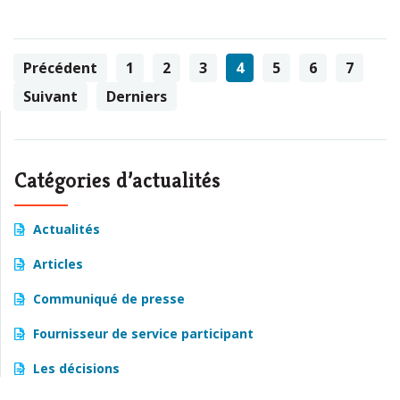
Précédent
1
2
3
4
5
6
7
Suivant
Derniers
Catégories d’actualités
Actualités
Articles
Communiqué de presse
Fournisseur de service participant
Les décisions