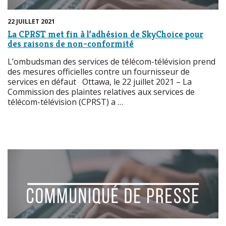
22 JUILLET 2021
La CPRST met fin à l’adhésion de SkyChoice pour
des raisons de non-conformité
L’ombudsman des services de télécom-télévision prend
des mesures officielles contre un fournisseur de
services en défaut Ottawa, le 22 juillet 2021 – La
Commission des plaintes relatives aux services de
télécom-télévision (CPRST) a …