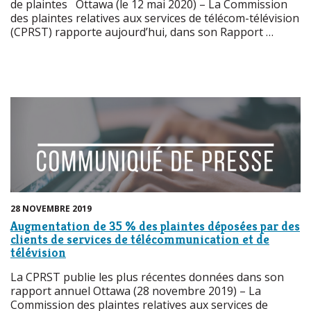
de plaintes Ottawa (le 12 mai 2020) – La Commission
des plaintes relatives aux services de télécom-télévision
(CPRST) rapporte aujourd’hui, dans son Rapport …
28 NOVEMBRE 2019
Augmentation de 35 % des plaintes déposées par des
clients de services de télécommunication et de
télévision
La CPRST publie les plus récentes données dans son
rapport annuel Ottawa (28 novembre 2019) – La
Commission des plaintes relatives aux services de