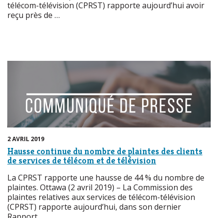
télécom-télévision (CPRST) rapporte aujourd’hui avoir
reçu près de …
2 AVRIL 2019
Hausse continue du nombre de plaintes des clients
de services de télécom et de télévision
La CPRST rapporte une hausse de 44 % du nombre de
plaintes. Ottawa (2 avril 2019) – La Commission des
plaintes relatives aux services de télécom-télévision
(CPRST) rapporte aujourd’hui, dans son dernier
Rapport …