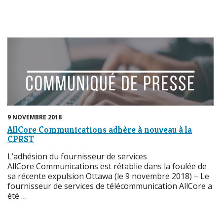
9 NOVEMBRE 2018
AllCore Communications adhère à nouveau à la
CPRST
L’adhésion du fournisseur de services
AllCore Communications est rétablie dans la foulée de
sa récente expulsion Ottawa (le 9 novembre 2018) – Le
fournisseur de services de télécommunication AllCore a
été …