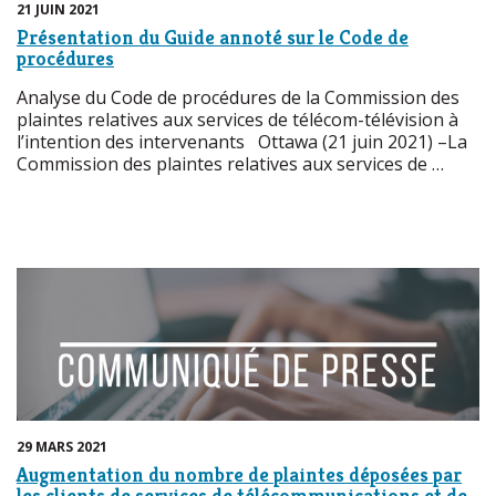
21 JUIN 2021
Présentation du Guide annoté sur le Code de
procédures
Analyse du Code de procédures de la Commission des
plaintes relatives aux services de télécom-télévision à
l’intention des intervenants Ottawa (21 juin 2021) –La
Commission des plaintes relatives aux services de …
29 MARS 2021
Augmentation du nombre de plaintes déposées par
les clients de services de télécommunications et de