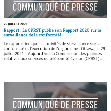
29 JUILLET 2021
Rapport : La CPRST publie son Rapport 2020 sur la
surveillance de la conformité
Le rapport indique les activités de surveillance sur la
conformité et l’exécution de l’organisme Ottawa, le 29
juillet 2021 – Aujourd’hui, la Commission des plaintes
relatives aux services de télécom-télévision (CPRST) a …