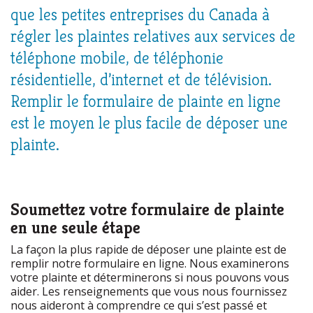
que les petites entreprises du Canada à
régler les plaintes relatives aux services de
téléphone mobile, de téléphonie
résidentielle, d’internet et de télévision.
Remplir le formulaire de plainte en ligne
est le moyen le plus facile de déposer une
plainte.
Soumettez votre formulaire de plainte
en une seule étape
La façon la plus rapide de déposer une plainte est de
remplir notre formulaire en ligne. Nous examinerons
votre plainte et déterminerons si nous pouvons vous
aider. Les renseignements que vous nous fournissez
nous aideront à comprendre ce qui s’est passé et