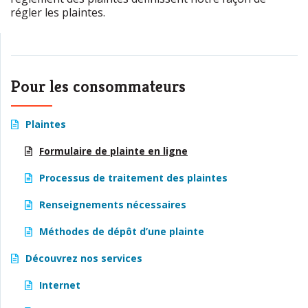
régler les plaintes.
Pour les consommateurs
Plaintes
Formulaire de plainte en ligne
Processus de traitement des plaintes
Renseignements nécessaires
Méthodes de dépôt d’une plainte
Découvrez nos services
Internet