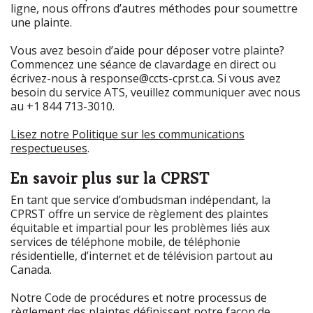
ligne, nous offrons d’autres méthodes pour soumettre
une plainte.
Vous avez besoin d’aide pour déposer votre plainte?
Commencez une séance de clavardage en direct ou
écrivez-nous à response@ccts-cprst.ca. Si vous avez
besoin du service ATS, veuillez communiquer avec nous
au +1 844 713-3010.
Lisez notre Politique sur les communications
respectueuses
.
En savoir plus sur la CPRST
En tant que service d’ombudsman indépendant, la
CPRST offre un service de règlement des plaintes
équitable et impartial pour les problèmes liés aux
services de téléphone mobile, de téléphonie
résidentielle, d’internet et de télévision partout au
Canada.
Notre Code de procédures et notre processus de
règlement des plaintes définissent notre façon de