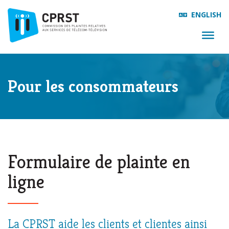
ENGLISH
Pour les consommateurs
Formulaire de plainte en
ligne
La CPRST aide les clients et clientes ainsi