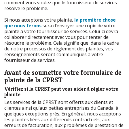
comment vous voulez que le fournisseur de services
résolve le problème.
Si nous acceptons votre plainte,
la première chose
que nous ferons
sera d’envoyer une copie de votre
plainte à votre fournisseur de services. Celui-ci devra
collaborer directement avec vous pour tenter de
résoudre le problème. Cela signifie que, dans le cadre
de notre processus de règlement des plaintes, vos
renseignements seront communiqués à votre
fournisseur de services.
Avant de soumettre votre formulaire de
plainte de la CPRST
Vérifiez si la CPRST peut vous aider à régler votre
plainte
Les services de la CPRST sont offerts aux clients et
clientes ainsi qu’aux petites entreprises du Canada, à
quelques exceptions près. En général, nous acceptons
les plaintes liées aux différends contractuels, aux
erreurs de facturation, aux problèmes de prestation de