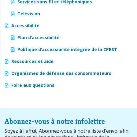
Services sans fil et téléphoniques
Télévision
Accessibilité
Plan d’accessibilité
Politique d’accessibilité intégrée de la CPRST
Ressources et aide
Organismes de défense des consommateurs
Foire aux questions
Abonnez-vous à notre infolettre
Soyez à l'affût. Abonnez-vous à notre liste d'envoi afin