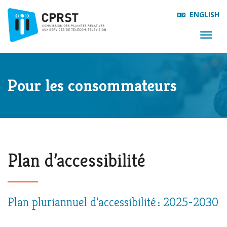
ENGLISH
Pour les consommateurs
Plan d’accessibilité
Plan pluriannuel d’accessibilité : 2025-2030