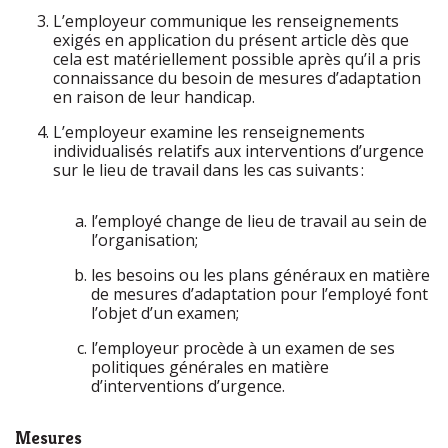
L’employeur communique les renseignements
exigés en application du présent article dès que
cela est matériellement possible après qu’il a pris
connaissance du besoin de mesures d’adaptation
en raison de leur handicap.
L’employeur examine les renseignements
individualisés relatifs aux interventions d’urgence
sur le lieu de travail dans les cas suivants :
l’employé change de lieu de travail au sein de
l’organisation;
les besoins ou les plans généraux en matière
de mesures d’adaptation pour l’employé font
l’objet d’un examen;
l’employeur procède à un examen de ses
politiques générales en matière
d’interventions d’urgence.
Mesures