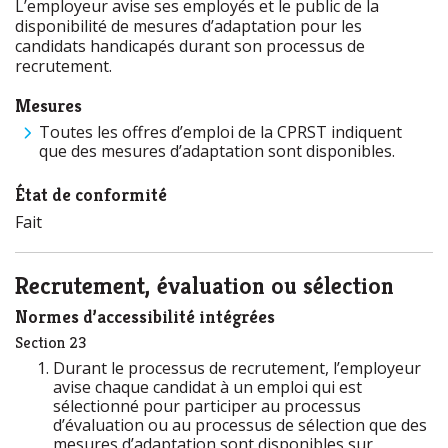
L’employeur avise ses employés et le public de la
disponibilité de mesures d’adaptation pour les
candidats handicapés durant son processus de
recrutement.
Mesures
Toutes les offres d’emploi de la CPRST indiquent
que des mesures d’adaptation sont disponibles.
État de conformité
Fait
Recrutement, évaluation ou sélection
Normes d’accessibilité intégrées
Section 23
Durant le processus de recrutement, l’employeur
avise chaque candidat à un emploi qui est
sélectionné pour participer au processus
d’évaluation ou au processus de sélection que des
mesures d’adaptation sont disponibles sur