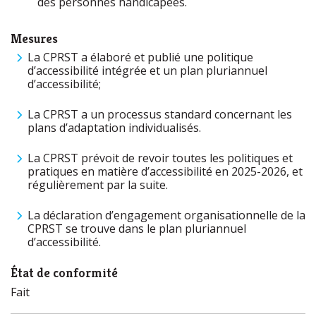
des personnes handicapées.
Mesures
La CPRST a élaboré et publié une politique
d’accessibilité intégrée et un plan pluriannuel
d’accessibilité;
La CPRST a un processus standard concernant les
plans d’adaptation individualisés.
La CPRST prévoit de revoir toutes les politiques et
pratiques en matière d’accessibilité en 2025-2026, et
régulièrement par la suite.
La déclaration d’engagement organisationnelle de la
CPRST se trouve dans le plan pluriannuel
d’accessibilité.
État de conformité
Fait