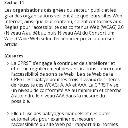
Section 14
Les organisations désignées du secteur public et les
grandes organisations veillent à ce que leurs sites Web
Internet, ainsi que leur contenu, soient conformes aux
Règles pour l’accessibilité des contenus Web (WCAG) 2.0
(Niveau A au début, puis Niveau AA) du Consortium
World Wide Web selon l’échéancier prévu au présent
article.
Mesures
La CPRST s’engage à continuer de s’améliorer et
effectue régulièrement des vérifications concernant
l’accessibilité de son site Web. Le site Web de la
CPRST est balayé pour les trois niveaux de critères
de réussite des WCAG : A, AA et AAA. La CPRST vise
un niveau de conformité AA au minimum et cherche
à atteindre le niveau AAA dans la mesure du
possible.
Elle utilise des balayages manuels et des outils
automatisés pour examiner et mesurer
l’accessibilité du site Web par rapport aux normes