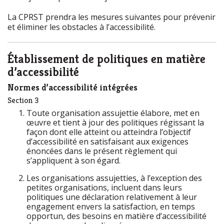
La
CPRST
prendra les mesures suivantes pour prévenir
et éliminer les obstacles à l’accessibilité.
Établissement de politiques en matière
d’accessibilité
Normes d’accessibilité intégrées
Section 3
Toute organisation assujettie élabore, met en
œuvre et tient à jour des politiques régissant la
façon dont elle atteint ou atteindra l’objectif
d’accessibilité en satisfaisant aux exigences
énoncées dans le présent règlement qui
s’appliquent à son égard.
Les organisations assujetties, à l’exception des
petites organisations, incluent dans leurs
politiques une déclaration relativement à leur
engagement envers la satisfaction, en temps
opportun, des besoins en matière d’accessibilité