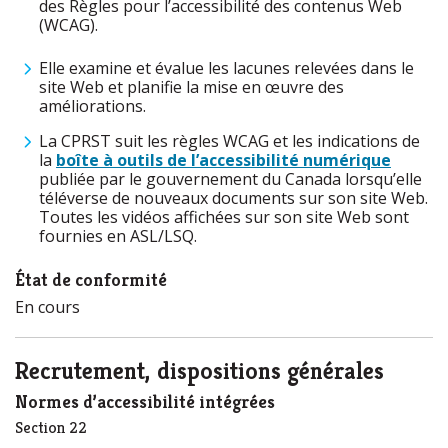
des Règles pour l’accessibilité des contenus Web
(WCAG).
Elle examine et évalue les lacunes relevées dans le
site Web et planifie la mise en œuvre des
améliorations.
La CPRST suit les règles WCAG et les indications de
la
boîte à outils de l’accessibilité numérique
publiée par le gouvernement du Canada lorsqu’elle
téléverse de nouveaux documents sur son site Web.
Toutes les vidéos affichées sur son site Web sont
fournies en ASL/LSQ.
État de conformité
En cours
Recrutement, dispositions générales
Normes d’accessibilité intégrées
Section 22