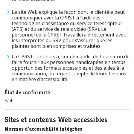
Le site Web explique la façon dont la clientèle peut
communiquer avec la CPRST à l’aide des
technologies d’assistance du service téléscripteur
(ATS) et du service de relais vidéo (SRV). Le
personnel de la CPRST travaillera directement avec
les interprètes du SRV pour s’assurer que les
plaintes sont bien comprises et traitées.
La CPRST continuera, sur demande, de fournir ou de
faire fournir aux personnes handicapées en temps
opportun des formats accessibles et des aides à la
communication, en tenant compte de leurs besoins
en matière d’accessibilité.
État de conformité
Fait
Sites et contenus Web accessibles
Normes d’accessibilité intégrées