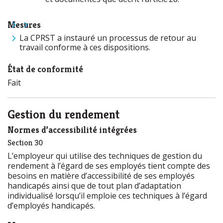
Mesures
La
CPRST
a instauré un processus de retour au
travail conforme à ces dispositions.
État de conformité
Fait
Gestion du rendement
Normes d’accessibilité intégrées
Section 30
L’employeur qui utilise des techniques de gestion du
rendement à l’égard de ses employés tient compte des
besoins en matière d’accessibilité de ses employés
handicapés ainsi que de tout plan d’adaptation
individualisé lorsqu’il emploie ces techniques à l’égard
d’employés handicapés.