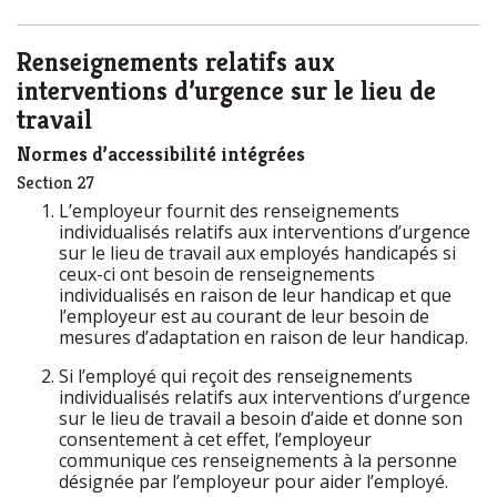
Renseignements relatifs aux
interventions d’urgence sur le lieu de
travail
Normes d’accessibilité intégrées
Section 27
L’employeur fournit des renseignements
individualisés relatifs aux interventions d’urgence
sur le lieu de travail aux employés handicapés si
ceux-ci ont besoin de renseignements
individualisés en raison de leur handicap et que
l’employeur est au courant de leur besoin de
mesures d’adaptation en raison de leur handicap.
Si l’employé qui reçoit des renseignements
individualisés relatifs aux interventions d’urgence
sur le lieu de travail a besoin d’aide et donne son
consentement à cet effet, l’employeur
communique ces renseignements à la personne
désignée par l’employeur pour aider l’employé.