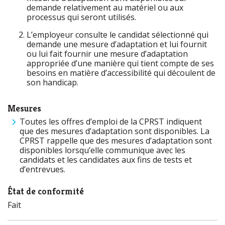
demande relativement au matériel ou aux
processus qui seront utilisés.
L’employeur consulte le candidat sélectionné qui
demande une mesure d’adaptation et lui fournit
ou lui fait fournir une mesure d’adaptation
appropriée d’une manière qui tient compte de ses
besoins en matière d’accessibilité qui découlent de
son handicap.
Mesures
Toutes les offres d’emploi de la CPRST indiquent
que des mesures d’adaptation sont disponibles. La
CPRST rappelle que des mesures d’adaptation sont
disponibles lorsqu’elle communique avec les
candidats et les candidates aux fins de tests et
d’entrevues.
État de conformité
Fait