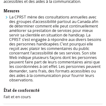
accessibles et des aides à la communication.
Mesures
La CPRST mène des consultations annuelles avec
des groupes d’accessibilité partout au Canada afin
de déterminer comment elle peut continuellement
améliorer sa prestation de services pour mieux
servir sa clientèle en situation de handicap. La
CPRST s’est engagée à répondre aux divers besoins
des personnes handicapées. C’est pourquoi elle
reçoit avec plaisir les commentaires du public
concernant l’accessibilité de ses services. Son site
Web indique plusieurs façons dont les personnes
peuvent faire part de leurs commentaires ainsi que
les coordonnées à cet effet. Les personnes peuvent
demander, sans frais, des formats accessibles ou
des aides à la communication pour fournir leurs
observations.
État de conformité
Fait et en cours