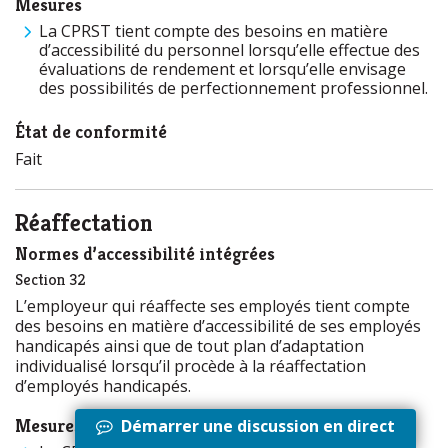
Mesures
La CPRST tient compte des besoins en matière
d’accessibilité du personnel lorsqu’elle effectue des
évaluations de rendement et lorsqu’elle envisage
des possibilités de perfectionnement professionnel.
État de conformité
Fait
Réaffectation
Normes d’accessibilité intégrées
Section 32
L’employeur qui réaffecte ses employés tient compte
des besoins en matière d’accessibilité de ses employés
handicapés ainsi que de tout plan d’adaptation
individualisé lorsqu’il procède à la réaffectation
d’employés handicapés.
Mesures
Démarrer une discussion en direct