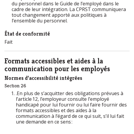
du personnel dans le Guide de l’employé dans le
cadre de leur intégration. La
CPRST
communiquera
tout changement apporté aux politiques à
l’ensemble du personnel.
État de conformité
Fait
Formats accessibles et aides à la
communication pour les employés
Normes d’accessibilité intégrées
Section 26
.En plus de s’acquitter des obligations prévues à
l’article 12, l’employeur consulte l’employé
handicapé pour lui fournir ou lui faire fournir des
formats accessibles et des aides à la
communication à l’égard de ce qui suit, s’il lui fait
une demande en ce sens :