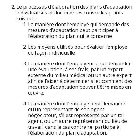
Le processus d’élaboration des plans d’adaptation
individualisés et documentés couvre les points
suivants :
La manière dont l’employé qui demande des
mesures d’adaptation peut participer à
l’élaboration du plan qui le concerne.
Les moyens utilisés pour évaluer l’employé
de façon individuelle.
La manière dont l’employeur peut demander
une évaluation, à ses frais, par un expert
externe du milieu médical ou un autre expert
afin de l’aider à déterminer si et comment des
mesures d’adaptation peuvent être mises en
œuvre.
La manière dont l’employé peut demander
qu’un représentant de son agent
négociateur, s’il est représenté par un tel
agent, ou un autre représentant du lieu de
travail, dans le cas contraire, participe à
l’élaboration du plan d’adaptation.