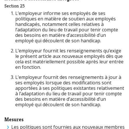
Section 25
L’employeur informe ses employés de ses
politiques en matière de soutien aux employés
handicapés, notamment celles relatives à
l’adaptation du lieu de travail pour tenir compte
des besoins en matière d’accessibilité d’un
employé qui découlent de son handicap.
L’employeur fournit les renseignements qu’exige
le présent article aux nouveaux employés dès que
cela est matériellement possible après leur entrée
en fonction.
L’employeur fournit des renseignements à jour à
ses employés lorsque des modifications sont
apportées à ses politiques existantes relativement
à l’adaptation du lieu de travail pour tenir compte
des besoins en matière d’accessibilité d’un
employé qui découlent de son handicap.
Mesures
Les politiques sont fournies aux nouveaux membres