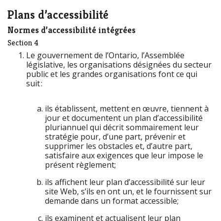
Plans d’accessibilité
Normes d’accessibilité intégrées
Section 4
Le gouvernement de l’Ontario, l’Assemblée
législative, les organisations désignées du secteur
public et les grandes organisations font ce qui
suit :
ils établissent, mettent en œuvre, tiennent à
jour et documentent un plan d’accessibilité
pluriannuel qui décrit sommairement leur
stratégie pour, d’une part, prévenir et
supprimer les obstacles et, d’autre part,
satisfaire aux exigences que leur impose le
présent règlement;
ils affichent leur plan d’accessibilité sur leur
site Web, s’ils en ont un, et le fournissent sur
demande dans un format accessible;
ils examinent et actualisent leur plan