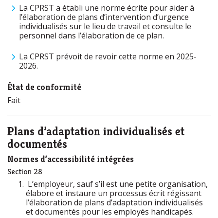
La CPRST a établi une norme écrite pour aider à
l’élaboration de plans d’intervention d’urgence
individualisés sur le lieu de travail et consulte le
personnel dans l’élaboration de ce plan.
La CPRST prévoit de revoir cette norme en 2025-
2026.
État de conformité
Fait
Plans d’adaptation individualisés et
documentés
Normes d’accessibilité intégrées
Section 28
L’employeur, sauf s’il est une petite organisation,
élabore et instaure un processus écrit régissant
l’élaboration de plans d’adaptation individualisés
et documentés pour les employés handicapés.