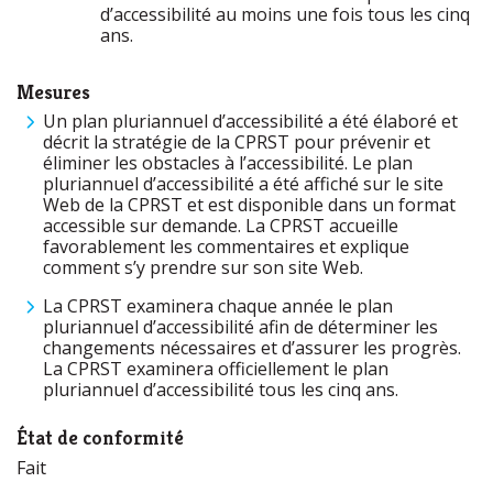
d’accessibilité au moins une fois tous les cinq
ans.
Mesures
Un plan pluriannuel d’accessibilité a été élaboré et
décrit la stratégie de la CPRST pour prévenir et
éliminer les obstacles à l’accessibilité. Le plan
pluriannuel d’accessibilité a été affiché sur le site
Web de la CPRST et est disponible dans un format
accessible sur demande. La CPRST accueille
favorablement les commentaires et explique
comment s’y prendre sur son site Web.
La CPRST examinera chaque année le plan
pluriannuel d’accessibilité afin de déterminer les
changements nécessaires et d’assurer les progrès.
La CPRST examinera officiellement le plan
pluriannuel d’accessibilité tous les cinq ans.
État de conformité
Fait