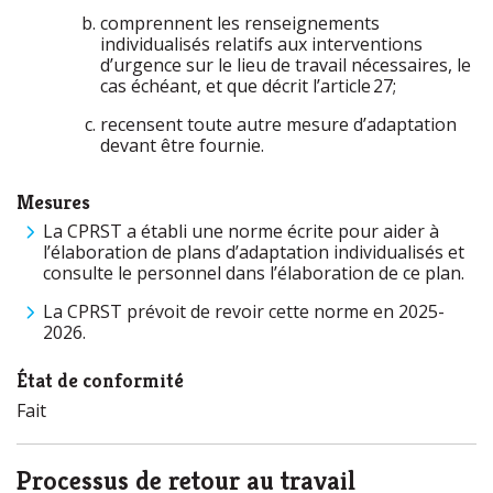
comprennent les renseignements
individualisés relatifs aux interventions
d’urgence sur le lieu de travail nécessaires, le
cas échéant, et que décrit l’article 27;
recensent toute autre mesure d’adaptation
devant être fournie.
Mesures
La CPRST a établi une norme écrite pour aider à
l’élaboration de plans d’adaptation individualisés et
consulte le personnel dans l’élaboration de ce plan.
La CPRST prévoit de revoir cette norme en 2025-
2026.
État de conformité
Fait
Processus de retour au travail