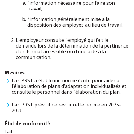
l’information nécessaire pour faire son
travail;
l’information généralement mise à la
disposition des employés au lieu de travail.
L’employeur consulte l’employé qui fait la
demande lors de la détermination de la pertinence
d’un format accessible ou d’une aide à la
communication.
Mesures
La CPRST a établi une norme écrite pour aider à
l’élaboration de plans d’adaptation individualisés et
consulte le personnel dans l’élaboration du plan.
La CPRST prévoit de revoir cette norme en 2025-
2026.
État de conformité
Fait