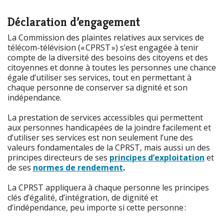
Déclaration d’engagement
La Commission des plaintes relatives aux services de
télécom-télévision (« CPRST ») s’est engagée à tenir
compte de la diversité des besoins des citoyens et des
citoyennes et donne à toutes les personnes une chance
égale d’utiliser ses services, tout en permettant à
chaque personne de conserver sa dignité et son
indépendance.
La prestation de services accessibles qui permettent
aux personnes handicapées de la joindre facilement et
d’utiliser ses services est non seulement l’une des
valeurs fondamentales de la CPRST, mais aussi un des
principes directeurs de ses
principes d’exploitation
et
de ses
normes de rendement
.
La CPRST appliquera à chaque personne les principes
clés d’égalité, d’intégration, de dignité et
d’indépendance, peu importe si cette personne :