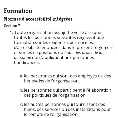
Formation
Normes d’accessibilité intégrées
Section 7
Toute organisation assujettie veille à ce que
toutes les personnes suivantes reçoivent une
formation sur les exigences des normes
d’accessibilité énoncées dans le présent règlement
et sur les dispositions du
Code des droits de la
personne
qui s’appliquent aux personnes
handicapées :
les personnes qui sont des employés ou des
bénévoles de l’organisation;
les personnes qui participent à l’élaboration
des politiques de l’organisation;
les autres personnes qui fournissent des
biens, des services ou des installations pour
le compte de l’organisation.