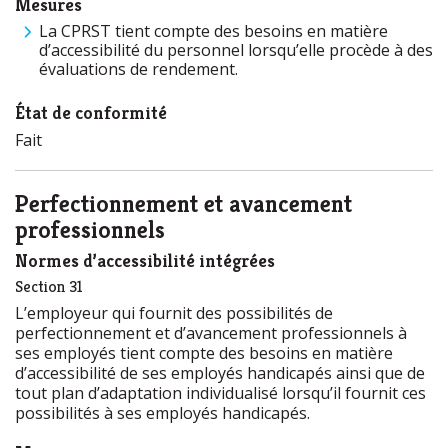
Mesures
La CPRST tient compte des besoins en matière
d’accessibilité du personnel lorsqu’elle procède à des
évaluations de rendement.
État de conformité
Fait
Perfectionnement et avancement
professionnels
Normes d’accessibilité intégrées
Section 31
L’employeur qui fournit des possibilités de
perfectionnement et d’avancement professionnels à
ses employés tient compte des besoins en matière
d’accessibilité de ses employés handicapés ainsi que de
tout plan d’adaptation individualisé lorsqu’il fournit ces
possibilités à ses employés handicapés.