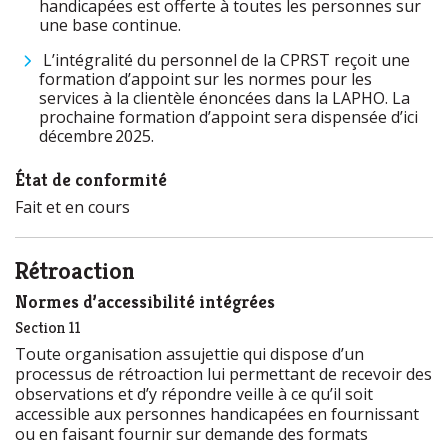
handicapées est offerte à toutes les personnes sur
une base continue.
L’intégralité du personnel de la CPRST reçoit une
formation d’appoint sur les normes pour les
services à la clientèle énoncées dans la LAPHO. La
prochaine formation d’appoint sera dispensée d’ici
décembre 2025.
État de conformité
Fait et en cours
Rétroaction
Normes d’accessibilité intégrées
Section 11
Toute organisation assujettie qui dispose d’un
processus de rétroaction lui permettant de recevoir des
observations et d’y répondre veille à ce qu’il soit
accessible aux personnes handicapées en fournissant
ou en faisant fournir sur demande des formats