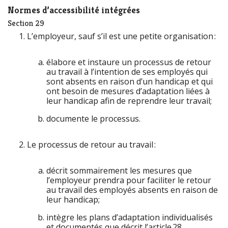
Normes d’accessibilité intégrées
Section 29
L’employeur, sauf s’il est une petite organisation :
élabore et instaure un processus de retour
au travail à l’intention de ses employés qui
sont absents en raison d’un handicap et qui
ont besoin de mesures d’adaptation liées à
leur handicap afin de reprendre leur travail;
documente le processus.
Le processus de retour au travail :
décrit sommairement les mesures que
l’employeur prendra pour faciliter le retour
au travail des employés absents en raison de
leur handicap;
intègre les plans d’adaptation individualisés
et documentés que décrit l’article 28.