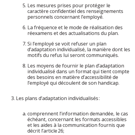
Les mesures prises pour protéger le
caractère confidentiel des renseignements
personnels concernant l’employé.
La fréquence et le mode de réalisation des
réexamens et des actualisations du plan.
Si l’employé se voit refuser un plan
d’adaptation individualisé, la manière dont les
motifs du refus lui seront communiqués.
Les moyens de fournir le plan d’adaptation
individualisé dans un format qui tient compte
des besoins en matière d’accessibilité de
l’employé qui découlent de son handicap.
Les plans d’adaptation individualisés :
comprennent l’information demandée, le cas
échéant, concernant les formats accessibles
et les aides à la communication fournis que
décrit l’article 26;