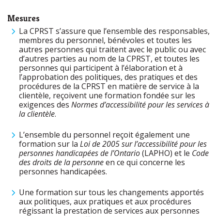
Mesures
La CPRST s’assure que l’ensemble des responsables,
membres du personnel, bénévoles et toutes les
autres personnes qui traitent avec le public ou avec
d’autres parties au nom de la CPRST, et toutes les
personnes qui participent à l’élaboration et à
l’approbation des politiques, des pratiques et des
procédures de la CPRST en matière de service à la
clientèle, reçoivent une formation fondée sur les
exigences des
Normes d’accessibilité pour les services à
la clientèle
.
L’ensemble du personnel reçoit également une
formation sur la
Loi de 2005 sur l’accessibilité pour les
personnes handicapées de l’Ontario
(LAPHO) et le
Code
des droits de la personne
en ce qui concerne les
personnes handicapées.
Une formation sur tous les changements apportés
aux politiques, aux pratiques et aux procédures
régissant la prestation de services aux personnes