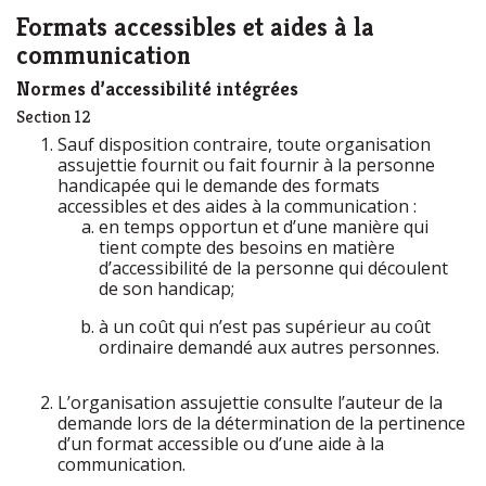
Formats accessibles et aides à la
communication
Normes d’accessibilité intégrées
Section 12
Sauf disposition contraire, toute organisation
assujettie fournit ou fait fournir à la personne
handicapée qui le demande des formats
accessibles et des aides à la communication :
en temps opportun et d’une manière qui
tient compte des besoins en matière
d’accessibilité de la personne qui découlent
de son handicap;
à un coût qui n’est pas supérieur au coût
ordinaire demandé aux autres personnes.
L’organisation assujettie consulte l’auteur de la
demande lors de la détermination de la pertinence
d’un format accessible ou d’une aide à la
communication.