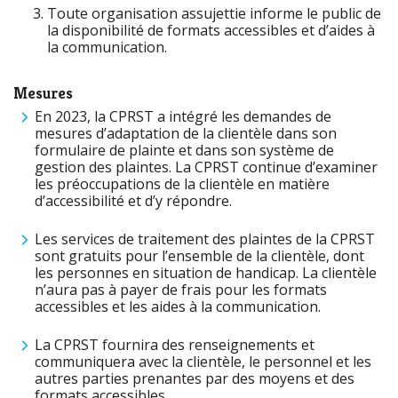
Toute organisation assujettie informe le public de
la disponibilité de formats accessibles et d’aides à
la communication.
Mesures
En 2023, la CPRST a intégré les demandes de
mesures d’adaptation de la clientèle dans son
formulaire de plainte et dans son système de
gestion des plaintes. La CPRST continue d’examiner
les préoccupations de la clientèle en matière
d’accessibilité et d’y répondre.
Les services de traitement des plaintes de la CPRST
sont gratuits pour l’ensemble de la clientèle, dont
les personnes en situation de handicap. La clientèle
n’aura pas à payer de frais pour les formats
accessibles et les aides à la communication.
La CPRST fournira des renseignements et
communiquera avec la clientèle, le personnel et les
autres parties prenantes par des moyens et des
formats accessibles.