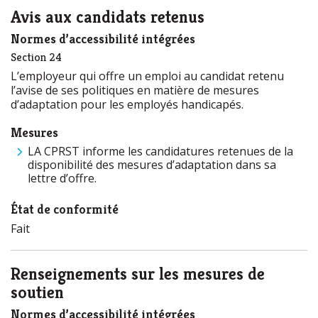
Avis aux candidats retenus
Normes d’accessibilité intégrées
Section 24
L’employeur qui offre un emploi au candidat retenu
l’avise de ses politiques en matière de mesures
d’adaptation pour les employés handicapés.
Mesures
LA
CPRST
informe les candidatures retenues de la
disponibilité des mesures d’adaptation dans sa
lettre d’offre.
État de conformité
Fait
Renseignements sur les mesures de
soutien
Normes d’accessibilité intégrées