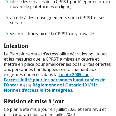
utilise les services de la CPRST par téléphone ou au
moyen de plateformes en ligne;
accède à des renseignements sur la CPRST et ses
services;
visite les bureaux de la CPRST ou y travaille.
Intention
Le Plan pluriannuel d’accessibilité décrit les politiques
et les mesures que la
CPRST
a mises en œuvre et
mettra en place pour améliorer les possibilités offertes
aux personnes handicapées conformément aux
exigences énoncées dans la
Loi de 2005 sur
l’accessibilité pour les personnes handicapées de
l’Ontario
et le
Règlement de l’Ontario 191/11 :
Normes d’accessibilité intégrées
.
Révision et mise à jour
Ce plan a été mis à jour en juillet 2025 et sera revu et
mis à jour au plus tard en juillet 2030.