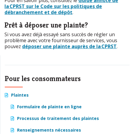
Pour en savoir plus, consultez le
Guide annoté de
la CPRST sur le Code sur les politiques de
débranchement et de dépôt
.
Prêt à déposer une plainte?
Si vous avez déjà essayé sans succès de régler un
problème avec votre fournisseur de services, vous
pouvez
déposer une plainte auprès de la CPRST
.
Pour les consommateurs
Plaintes
Formulaire de plainte en ligne
Processus de traitement des plaintes
Renseignements nécessaires