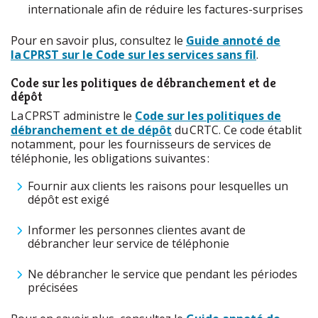
internationale afin de réduire les factures-surprises
Pour en savoir plus, consultez le
Guide annoté de
la CPRST sur le Code sur les services sans fil
.
Code sur les politiques de débranchement et de
dépôt
La CPRST administre le
Code sur les politiques de
débranchement et de dépôt
du CRTC. Ce code établit
notamment, pour les fournisseurs de services de
téléphonie, les obligations suivantes :
Fournir aux clients les raisons pour lesquelles un
dépôt est exigé
Informer les personnes clientes avant de
débrancher leur service de téléphonie
Ne débrancher le service que pendant les périodes
précisées