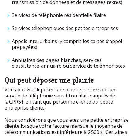
transmission de données et de messages textes)
Services de téléphonie résidentielle filaire
Services téléphoniques des petites entreprises
Appels interurbains (y compris les cartes d’appel
prépayées)
Annuaires des pages blanches, services
d’assistance-annuaire ou service de téléphonistes
Qui peut déposer une plainte
Vous pouvez déposer une plainte concernant un
service de téléphonie sans fil ou filaire auprès de
la CPRST en tant que personne cliente ou petite
entreprise cliente.
Nous considérons que vous êtes une petite entreprise
cliente lorsque votre facture mensuelle moyenne de
télécommunications est inférieure à 2 500 $. Certaines