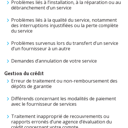
Problèmes liés à l’installation, à la réparation ou au
débranchement d’un service
Problèmes liés à la qualité du service, notamment
des interruptions injustifiées ou la perte complète
du service
Problèmes survenus lors du transfert d’un service
d’un fournisseur à un autre
Demandes d’annulation de votre service
Gestion du crédit
Erreur de traitement ou non-remboursement des
dépôts de garantie
Différends concernant les modalités de paiement
avec le fournisseur de services
Traitement inapproprié de recouvrements ou
rapports erronés d’une agence d’évaluation du
crédit concernant votre compte