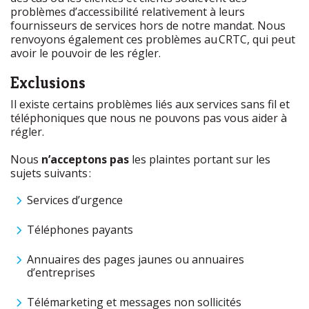
problèmes d’accessibilité relativement à leurs
fournisseurs de services hors de notre mandat. Nous
renvoyons également ces problèmes au CRTC, qui peut
avoir le pouvoir de les régler.
Exclusions
Il existe certains problèmes liés aux services sans fil et
téléphoniques que nous ne pouvons pas vous aider à
régler.
Nous
n’acceptons pas
les plaintes portant sur les
sujets suivants :
Services d’urgence
Téléphones payants
Annuaires des pages jaunes ou annuaires
d’entreprises
Télémarketing et messages non sollicités