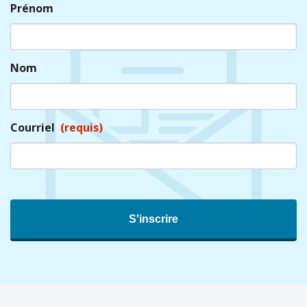
Prénom
Nom
Courriel
(requis)