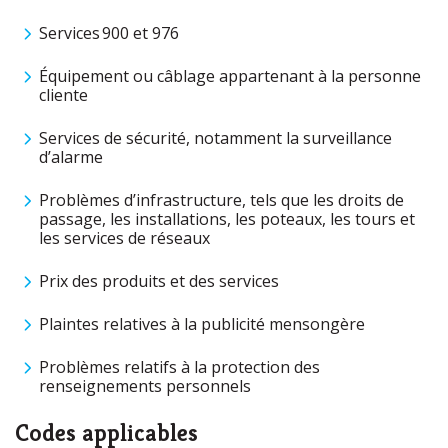
Services 900 et 976
Équipement ou câblage appartenant à la personne
cliente
Services de sécurité, notamment la surveillance
d’alarme
Problèmes d’infrastructure, tels que les droits de
passage, les installations, les poteaux, les tours et
les services de réseaux
Prix des produits et des services
Plaintes relatives à la publicité mensongère
Problèmes relatifs à la protection des
renseignements personnels
Codes applicables