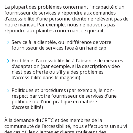
La plupart des problèmes concernant l’incapacité d’un
fournisseur de services à répondre aux demandes
d’accessibilité d’une personne cliente ne relèvent pas de
notre mandat. Par exemple, nous ne pouvons pas
répondre aux plaintes concernant ce qui suit :
Service à la clientèle, ou indifférence de votre
fournisseur de services face à un handicap
Problème d’accessibilité lié à l’absence de mesures
d’adaptation (par exemple, si la description vidéo
n’est pas offerte ou s’il y a des problèmes
d’accessibilité dans le magasin)
Politiques et procédures (par exemple, le non-
respect par votre fournisseur de services d’une
politique ou d’une pratique en matière
d’accessibilité)
À la demande du CRTC et des membres de la
communauté de l’accessibilité, nous effectuons un suivi
des cas où les clientes et clients soulèvent des