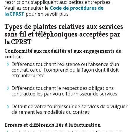
restrictions s’appliquent aux petites entreprises.
Veuillez consulter le
Code de procédures de
la CPRST
pour en savoir plus.
Types de plaintes relatives aux services
sans fil et téléphoniques acceptées par
la CPRST
Conformité aux modalités et aux engagements du
contrat
Différends touchant l’existence ou l’absence d’un
contrat, ce qu’il comprend ou la façon dont il doit
être interprété
Différends touchant le respect des obligations
contractuelles par votre fournisseur de services
Défaut de votre fournisseur de services de divulguer
clairement les modalités du contrat
Erreurs et différends liés à la facturation