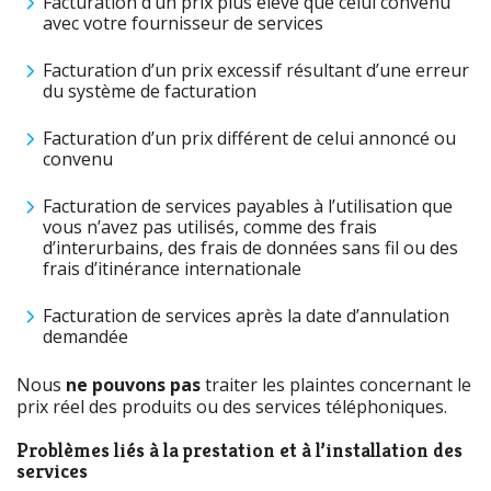
Facturation d’un prix plus élevé que celui convenu
avec votre fournisseur de services
Facturation d’un prix excessif résultant d’une erreur
du système de facturation
Facturation d’un prix différent de celui annoncé ou
convenu
Facturation de services payables à l’utilisation que
vous n’avez pas utilisés, comme des frais
d’interurbains, des frais de données sans fil ou des
frais d’itinérance internationale
Facturation de services après la date d’annulation
demandée
Nous
ne pouvons pas
traiter les plaintes concernant le
prix réel des produits ou des services téléphoniques.
Problèmes liés à la prestation et à l’installation des
services