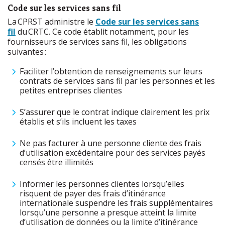
Code sur les services sans fil
La CPRST administre le
Code sur les services sans
fil
du CRTC. Ce code établit notamment, pour les
fournisseurs de services sans fil, les obligations
suivantes :
Faciliter l’obtention de renseignements sur leurs
contrats de services sans fil par les personnes et les
petites entreprises clientes
S’assurer que le contrat indique clairement les prix
établis et s’ils incluent les taxes
Ne pas facturer à une personne cliente des frais
d’utilisation excédentaire pour des services payés
censés être illimités
Informer les personnes clientes lorsqu’elles
risquent de payer des frais d’itinérance
internationale suspendre les frais supplémentaires
lorsqu’une personne a presque atteint la limite
d’utilisation de données ou la limite d’itinérance