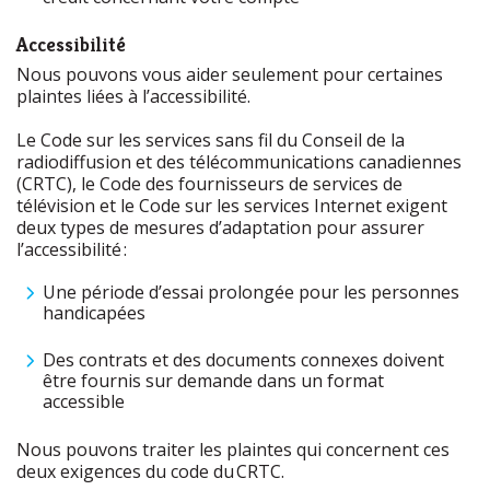
Accessibilité
Nous pouvons vous aider seulement pour certaines
plaintes liées à l’accessibilité.
Le Code sur les services sans fil du Conseil de la
radiodiffusion et des télécommunications canadiennes
(CRTC), le Code des fournisseurs de services de
télévision et le Code sur les services Internet exigent
deux types de mesures d’adaptation pour assurer
l’accessibilité :
Une période d’essai prolongée pour les personnes
handicapées
Des contrats et des documents connexes doivent
être fournis sur demande dans un format
accessible
Nous pouvons traiter les plaintes qui concernent ces
deux exigences du code du CRTC.