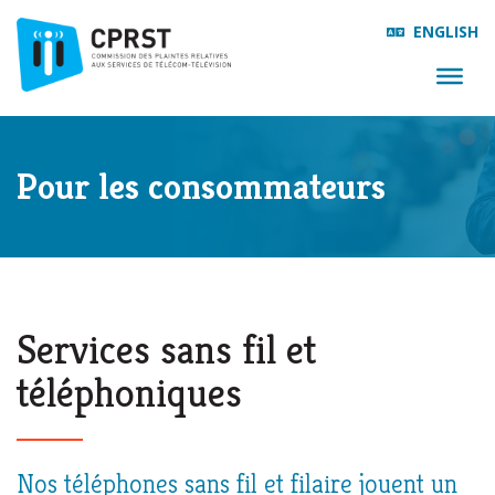
ENGLISH
Pour les consommateurs
Services sans fil et
téléphoniques
Nos téléphones sans fil et filaire jouent un