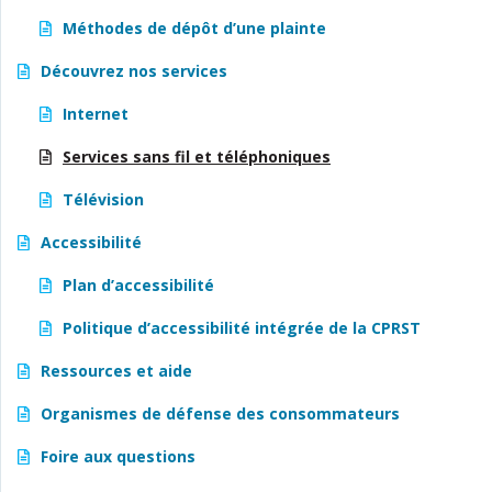
Méthodes de dépôt d’une plainte
Découvrez nos services
Internet
Services sans fil et téléphoniques
Télévision
Accessibilité
Plan d’accessibilité
Politique d’accessibilité intégrée de la CPRST
Ressources et aide
Organismes de défense des consommateurs
Foire aux questions