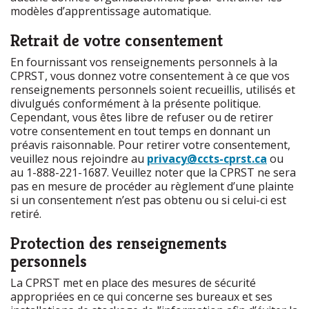
modèles d’apprentissage automatique.
Retrait de votre consentement
En fournissant vos renseignements personnels à la
CPRST, vous donnez votre consentement à ce que vos
renseignements personnels soient recueillis, utilisés et
divulgués conformément à la présente politique.
Cependant, vous êtes libre de refuser ou de retirer
votre consentement en tout temps en donnant un
préavis raisonnable. Pour retirer votre consentement,
veuillez nous rejoindre au
privacy@ccts-cprst.ca
ou
au 1-888-221-1687. Veuillez noter que la CPRST ne sera
pas en mesure de procéder au règlement d’une plainte
si un consentement n’est pas obtenu ou si celui-ci est
retiré.
Protection des renseignements
personnels
La CPRST met en place des mesures de sécurité
appropriées en ce qui concerne ses bureaux et ses