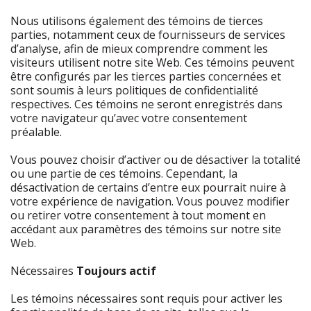
Nous utilisons également des témoins de tierces
parties, notamment ceux de fournisseurs de services
d’analyse, afin de mieux comprendre comment les
visiteurs utilisent notre site Web. Ces témoins peuvent
être configurés par les tierces parties concernées et
sont soumis à leurs politiques de confidentialité
respectives. Ces témoins ne seront enregistrés dans
votre navigateur qu’avec votre consentement
préalable.
Vous pouvez choisir d’activer ou de désactiver la totalité
ou une partie de ces témoins. Cependant, la
désactivation de certains d’entre eux pourrait nuire à
votre expérience de navigation. Vous pouvez modifier
ou retirer votre consentement à tout moment en
accédant aux paramètres des témoins sur notre site
Web.
Nécessaires
Toujours actif
Les témoins nécessaires sont requis pour activer les