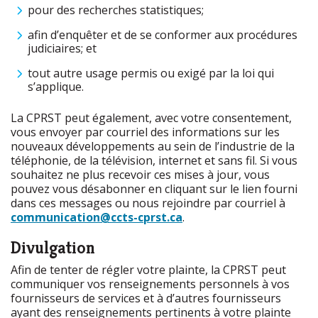
pour des recherches statistiques;
afin d’enquêter et de se conformer aux procédures
judiciaires; et
tout autre usage permis ou exigé par la loi qui
s’applique.
La CPRST peut également, avec votre consentement,
vous envoyer par courriel des informations sur les
nouveaux développements au sein de l’industrie de la
téléphonie, de la télévision, internet et sans fil. Si vous
souhaitez ne plus recevoir ces mises à jour, vous
pouvez vous désabonner en cliquant sur le lien fourni
dans ces messages ou nous rejoindre par courriel à
communication@ccts-cprst.ca
.
Divulgation
Afin de tenter de régler votre plainte, la CPRST peut
communiquer vos renseignements personnels à vos
fournisseurs de services et à d’autres fournisseurs
ayant des renseignements pertinents à votre plainte