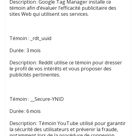
Description : Google Tag Manager installe ce
témoin afin d’évaluer l’efficacité publicitaire des
sites Web qui utilisent ses services.
Témoin :
_rdt_uuid
Durée : 3 mois
Description : Reddit utilise ce témoin pour dresser
le profil de vos intérêts et vous proposer des
publicités pertinentes.
Témoin :
__Secure-YNID
Durée : 6 mois
Description : Témoin YouTube utilisé pour garantir
la sécurité des utilisateurs et prévenir la fraude,
notamment lors de la procédure de connexion.