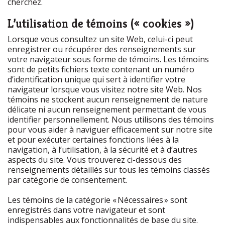
cherchez.
L’utilisation de témoins (« cookies »)
Lorsque vous consultez un site Web, celui-ci peut
enregistrer ou récupérer des renseignements sur
votre navigateur sous forme de témoins. Les témoins
sont de petits fichiers texte contenant un numéro
d’identification unique qui sert à identifier votre
navigateur lorsque vous visitez notre site Web. Nos
témoins ne stockent aucun renseignement de nature
délicate ni aucun renseignement permettant de vous
identifier personnellement. Nous utilisons des témoins
pour vous aider à naviguer efficacement sur notre site
et pour exécuter certaines fonctions liées à la
navigation, à l’utilisation, à la sécurité et à d’autres
aspects du site. Vous trouverez ci-dessous des
renseignements détaillés sur tous les témoins classés
par catégorie de consentement.
Les témoins de la catégorie « Nécessaires » sont
enregistrés dans votre navigateur et sont
indispensables aux fonctionnalités de base du site.