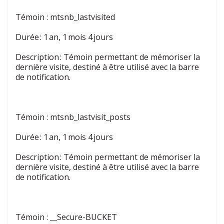
Témoin
:
mtsnb_lastvisited
Durée : 1 an, 1 mois 4 jours
Description : Témoin permettant de mémoriser la
dernière visite, destiné à être utilisé avec la barre
de notification.
Témoin
:
mtsnb_lastvisit_posts
Durée : 1 an, 1 mois 4 jours
Description : Témoin permettant de mémoriser la
dernière visite, destiné à être utilisé avec la barre
de notification.
Témoin
:
__Secure-BUCKET