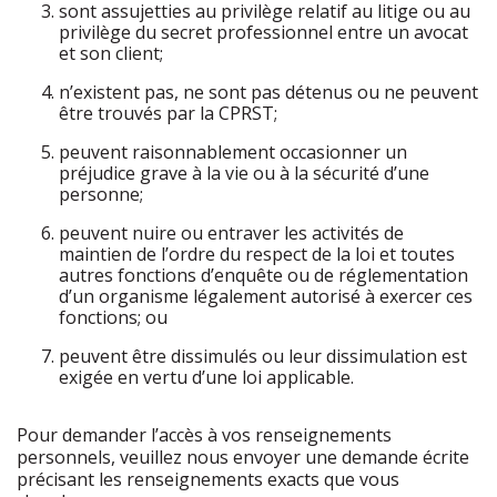
sont assujetties au privilège relatif au litige ou au
privilège du secret professionnel entre un avocat
et son client;
n’existent pas, ne sont pas détenus ou ne peuvent
être trouvés par la CPRST;
peuvent raisonnablement occasionner un
préjudice grave à la vie ou à la sécurité d’une
personne;
peuvent nuire ou entraver les activités de
maintien de l’ordre du respect de la loi et toutes
autres fonctions d’enquête ou de réglementation
d’un organisme légalement autorisé à exercer ces
fonctions; ou
peuvent être dissimulés ou leur dissimulation est
exigée en vertu d’une loi applicable.
Pour demander l’accès à vos renseignements
personnels, veuillez nous envoyer une demande écrite
précisant les renseignements exacts que vous