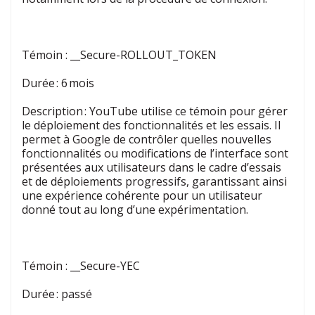
Témoin :
__Secure-ROLLOUT_TOKEN
Durée : 6 mois
Description : YouTube utilise ce témoin pour gérer
le déploiement des fonctionnalités et les essais. Il
permet à Google de contrôler quelles nouvelles
fonctionnalités ou modifications de l’interface sont
présentées aux utilisateurs dans le cadre d’essais
et de déploiements progressifs, garantissant ainsi
une expérience cohérente pour un utilisateur
donné tout au long d’une expérimentation.
Témoin :
__Secure-YEC
Durée : passé