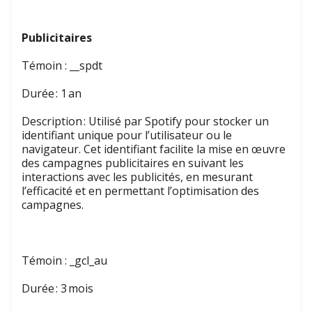
Publicitaires
Témoin :
__spdt
Durée : 1 an
Description : Utilisé par Spotify pour stocker un
identifiant unique pour l’utilisateur ou le
navigateur. Cet identifiant facilite la mise en œuvre
des campagnes publicitaires en suivant les
interactions avec les publicités, en mesurant
l’efficacité et en permettant l’optimisation des
campagnes.
Témoin :
_gcl_au
Durée : 3 mois