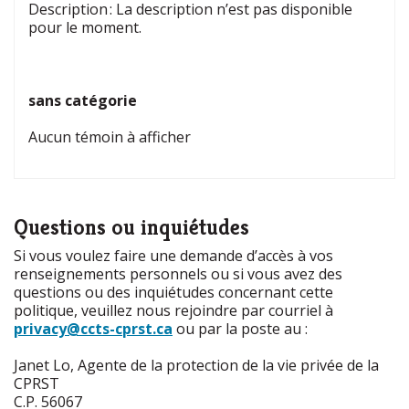
Description : La description n’est pas disponible
pour le moment.
sans catégorie
Aucun témoin à afficher
Questions ou inquiétudes
Si vous voulez faire une demande d’accès à vos
renseignements personnels ou si vous avez des
questions ou des inquiétudes concernant cette
politique, veuillez nous rejoindre par courriel à
privacy@ccts-cprst.ca
ou par la poste au :
Janet Lo, Agente de la protection de la vie privée de la
CPRST
C.P. 56067