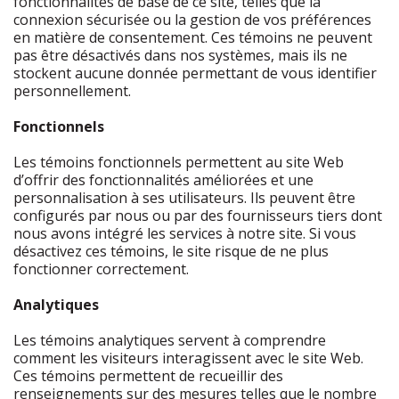
fonctionnalités de base de ce site, telles que la
connexion sécurisée ou la gestion de vos préférences
en matière de consentement. Ces témoins ne peuvent
pas être désactivés dans nos systèmes, mais ils ne
stockent aucune donnée permettant de vous identifier
personnellement.
Fonctionnels
Les témoins fonctionnels permettent au site Web
d’offrir des fonctionnalités améliorées et une
personnalisation à ses utilisateurs. Ils peuvent être
configurés par nous ou par des fournisseurs tiers dont
nous avons intégré les services à notre site. Si vous
désactivez ces témoins, le site risque de ne plus
fonctionner correctement.
Analytiques
Les témoins analytiques servent à comprendre
comment les visiteurs interagissent avec le site Web.
Ces témoins permettent de recueillir des
renseignements sur des mesures telles que le nombre