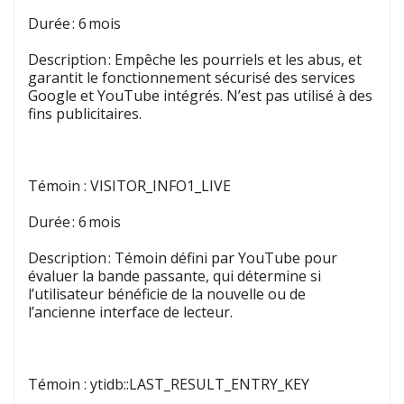
Durée : 6 mois
Description : Empêche les pourriels et les abus, et
garantit le fonctionnement sécurisé des services
Google et YouTube intégrés. N’est pas utilisé à des
fins publicitaires.
Témoin
:
VISITOR_INFO1_LIVE
Durée : 6 mois
Description : Témoin défini par YouTube pour
évaluer la bande passante, qui détermine si
l’utilisateur bénéficie de la nouvelle ou de
l’ancienne interface de lecteur.
Témoin
:
ytidb::LAST_RESULT_ENTRY_KEY