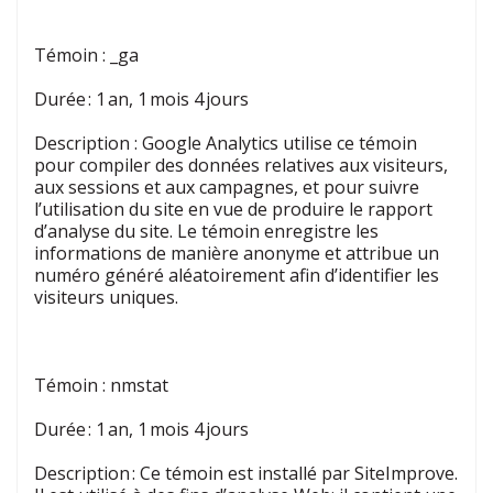
Témoin
:
_ga
Durée : 1 an, 1 mois 4 jours
Description
:
Google Analytics utilise ce témoin
pour compiler des données relatives aux visiteurs,
aux sessions et aux campagnes, et pour suivre
l’utilisation du site en vue de produire le rapport
d’analyse du site. Le témoin enregistre les
informations de manière anonyme et attribue un
numéro généré aléatoirement afin d’identifier les
visiteurs uniques.
Témoin :
nmstat
Durée : 1 an, 1 mois 4 jours
Description : Ce témoin est installé par SiteImprove.