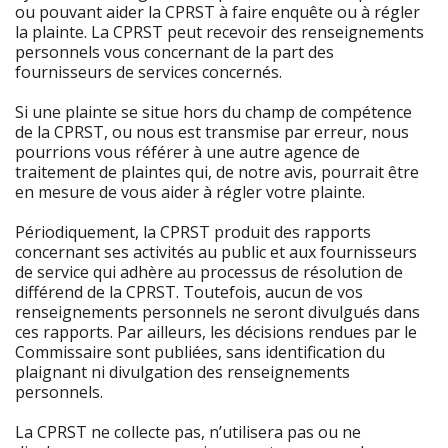
ou pouvant aider la CPRST à faire enquête ou à régler
la plainte. La CPRST peut recevoir des renseignements
personnels vous concernant de la part des
fournisseurs de services concernés.
Si une plainte se situe hors du champ de compétence
de la CPRST, ou nous est transmise par erreur, nous
pourrions vous référer à une autre agence de
traitement de plaintes qui, de notre avis, pourrait être
en mesure de vous aider à régler votre plainte.
Périodiquement, la CPRST produit des rapports
concernant ses activités au public et aux fournisseurs
de service qui adhère au processus de résolution de
différend de la CPRST. Toutefois, aucun de vos
renseignements personnels ne seront divulgués dans
ces rapports. Par ailleurs, les décisions rendues par le
Commissaire sont publiées, sans identification du
plaignant ni divulgation des renseignements
personnels.
La CPRST ne collecte pas, n’utilisera pas ou ne