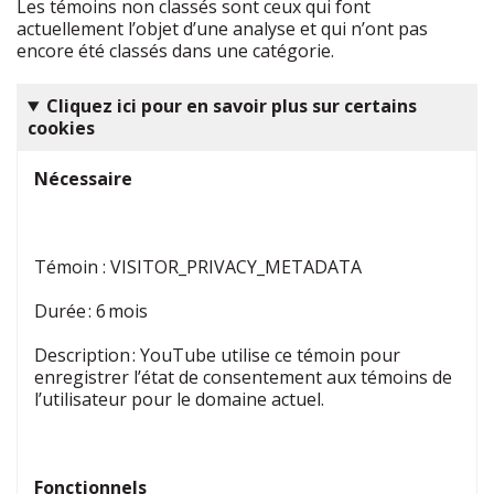
Les témoins non classés sont ceux qui font
actuellement l’objet d’une analyse et qui n’ont pas
encore été classés dans une catégorie.
Cliquez ici pour en savoir plus sur certains
cookies
Nécessaire
Témoin
:
VISITOR_PRIVACY_METADATA
Durée : 6 mois
Description : YouTube utilise ce témoin pour
enregistrer l’état de consentement aux témoins de
l’utilisateur pour le domaine actuel.
Fonctionnels