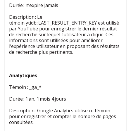
Durée : n’expire jamais
Description : Le
témoin ytidb::LAST_RESULT_ENTRY_KEY est utilisé
par YouTube pour enregistrer le dernier résultat
de recherche sur lequel l’utilisateur a cliqué. Ces
informations sont utilisées pour améliorer
l’expérience utilisateur en proposant des résultats
de recherche plus pertinents.
Analytiques
Témoin
:
_ga_*
Durée : 1 an, 1 mois 4 jours
Description : Google Analytics utilise ce témoin
pour enregistrer et compter le nombre de pages
consultées.