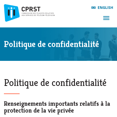
ENGLISH
Politique de confidentialité
Politique de confidentialité
Renseignements importants relatifs à la
protection de la vie privée