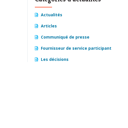
Actualités
Articles
Communiqué de presse
Fournisseur de service participant
Les décisions