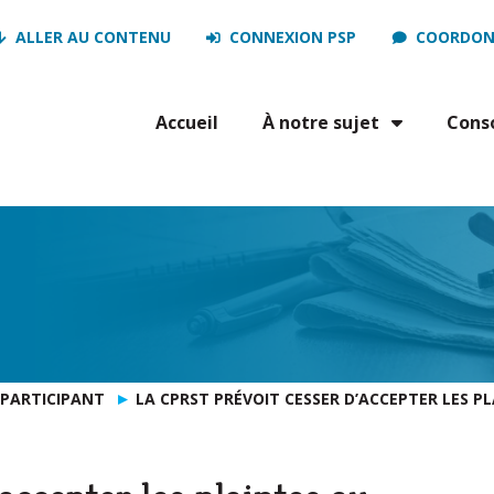
ALLER AU CONTENU
CONNEXION PSP
COORDON
Accueil
À notre sujet
Cons
 PARTICIPANT
LA CPRST PRÉVOIT CESSER D’ACCEPTER LES PL