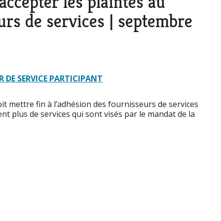
accepter les plaintes au
urs de services | septembre
 DE SERVICE PARTICIPANT
it mettre fin à l’adhésion des fournisseurs de services
rent plus de services qui sont visés par le mandat de la