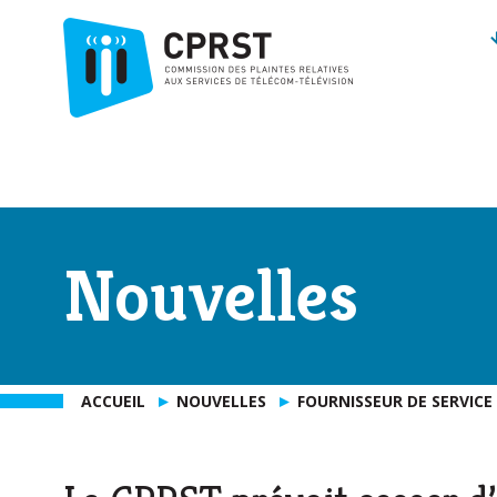
Nouvelles
ACCUEIL
NOUVELLES
FOURNISSEUR DE SERVICE