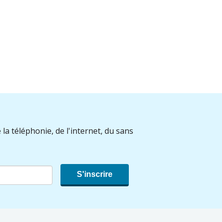
 la téléphonie, de l'internet, du sans