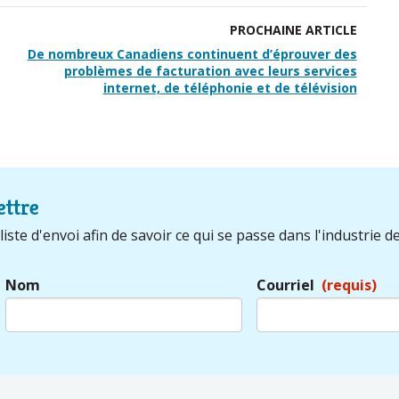
PROCHAINE ARTICLE
De nombreux Canadiens continuent d’éprouver des
problèmes de facturation avec leurs services
internet, de téléphonie et de télévision
ettre
iste d'envoi afin de savoir ce qui se passe dans l'industrie de
Nom
Courriel
(requis)