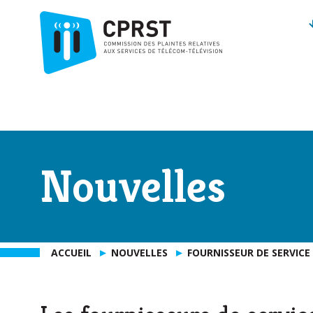
Nouvelles
ACCUEIL
NOUVELLES
FOURNISSEUR DE SERVICE