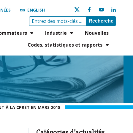
NÉES
ENGLISH
Recherche
ommateurs
Industrie
Nouvelles
Codes, statistiques et rapports
NT À LA CPRST EN MARS 2018
Catégories d’actualités