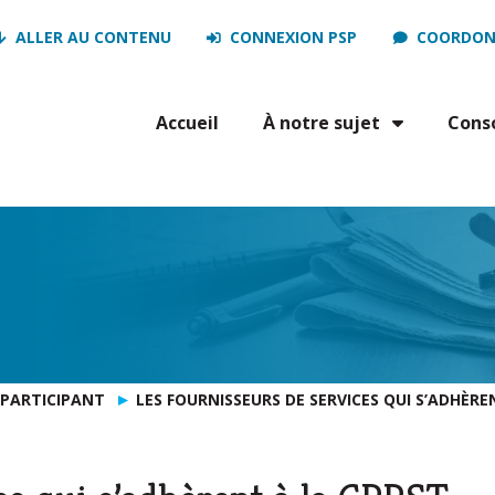
ALLER AU CONTENU
CONNEXION PSP
COORDON
Accueil
À notre sujet
Cons
 PARTICIPANT
LES FOURNISSEURS DE SERVICES QUI S’ADHÈRE