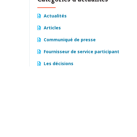
Actualités
Articles
Communiqué de presse
Fournisseur de service participant
Les décisions