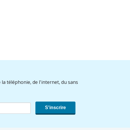
 la téléphonie, de l'internet, du sans