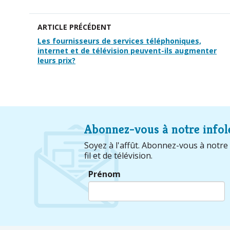
ARTICLE PRÉCÉDENT
Les fournisseurs de services téléphoniques,
internet et de télévision peuvent-ils augmenter
leurs prix?
Abonnez-vous à notre infol
Soyez à l'affût. Abonnez-vous à notre l
fil et de télévision.
Prénom