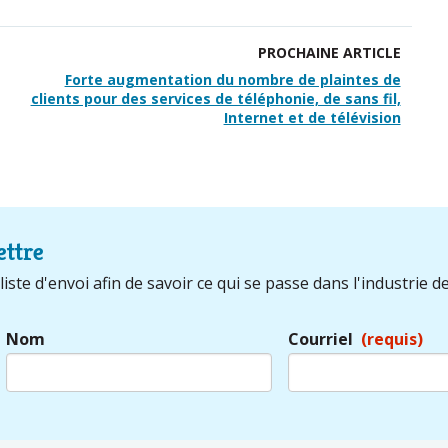
PROCHAINE ARTICLE
Forte augmentation du nombre de plaintes de
clients pour des services de téléphonie, de sans fil,
Internet et de télévision
ettre
iste d'envoi afin de savoir ce qui se passe dans l'industrie de
Nom
Courriel
(requis)